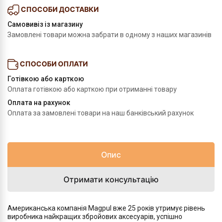
СПОСОБИ ДОСТАВКИ
Самовивіз із магазину
Замовлені товари можна забрати в одному з наших магазинів
СПОСОБИ ОПЛАТИ
Готівкою або карткою
Оплата готівкою або карткою при отриманні товару
Оплата на рахунок
Оплата за замовлені товари на наш банківський рахунок
Опис
Отримати консультацію
Американська компанія Magpul вже 25 років утримує рівень
виробника найкращих збройових аксесуарів, успішно