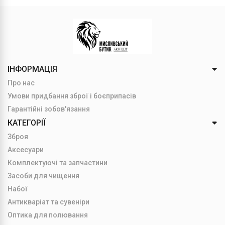
ІНФОРМАЦІЯ
Про нас
Умови придбання зброї і боєприпасів
Гарантійні зобов'язання
КАТЕГОРІЇ
Зброя
Аксесуари
Комплектуючі та запчастини
Засоби для чищення
Набої
Антикваріат та сувеніри
Оптика для полювання