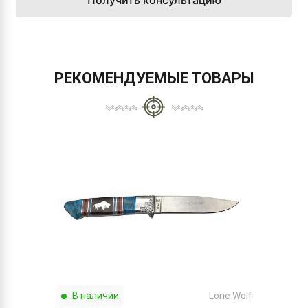
Получить консультацию
РЕКОМЕНДУЕМЫЕ ТОВАРЫ
В наличии
Lone Wolf