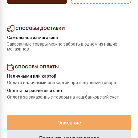
СПОСОБЫ ДОСТАВКИ
Самовывоз из магазина
Заказанные товары можно забрать в одном из наших 
магазинов
СПОСОБЫ ОПЛАТЫ
Наличными или картой
Оплата наличными или картой при получении товара
Оплата на расчетный счет
Оплата за заказанные товары на наш банковский счет
Описание