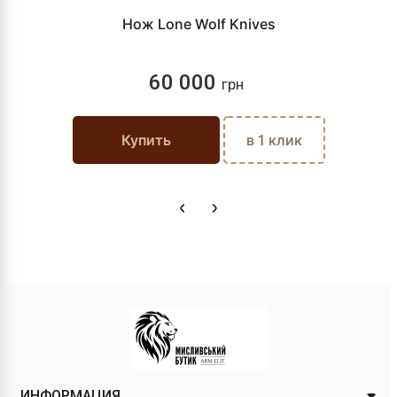
Нож Lone Wolf Knives
60 000
грн
Купить
в 1 клик
ИНФОРМАЦИЯ