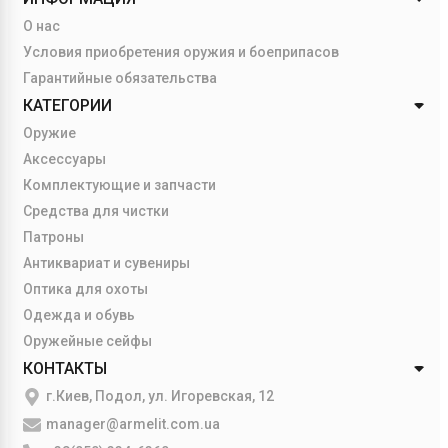
О нас
Условия приобретения оружия и боеприпасов
Гарантийные обязательства
КАТЕГОРИИ
Оружие
Аксессуары
Комплектующие и запчасти
Средства для чистки
Патроны
Антиквариат и сувениры
Оптика для охоты
Одежда и обувь
Оружейные сейфы
КОНТАКТЫ
г.Киев, Подол, ул. Игоревская, 12
manager@armelit.com.ua