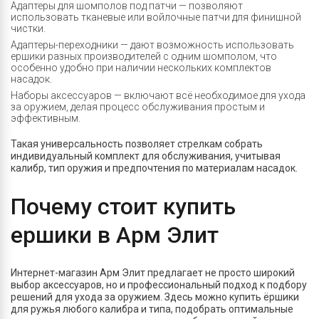
Адаптеры для шомполов под патчи — позволяют
использовать тканевые или войлочные патчи для финишной
чистки.
Адаптеры-переходники — дают возможность использовать
ершики разных производителей с одним шомполом, что
особенно удобно при наличии нескольких комплектов
насадок.
Наборы аксессуаров — включают всё необходимое для ухода
за оружием, делая процесс обслуживания простым и
эффективным.
Такая универсальность позволяет стрелкам собрать
индивидуальный комплект для обслуживания, учитывая
калибр, тип оружия и предпочтения по материалам насадок.
Почему стоит купить
ершики в Арм Элит
Интернет-магазин Арм Элит предлагает не просто широкий
выбор аксессуаров, но и профессиональный подход к подбору
решений для ухода за оружием. Здесь можно купить ёршики
для ружья любого калибра и типа, подобрать оптимальные