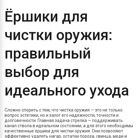
Ёршики для
чистки оружия:
правильный
выбор для
идеального ухода
Сложно спорить с тем, что чистка оружия — это не только
вопрос эстетики, но и залог его надежности, точности и
долговечности. Главная задача стрелка — поддерживать
канал ствола в идеальном состоянии, а для этого необходимы
качественные ёршики для чистки оружия. Они позволяют
эффективно удалять нагар, остатки пороха, свинца, меди и