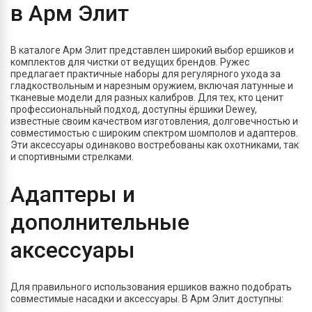
в Арм Элит
В каталоге Арм Элит представлен широкий выбор ершиков и
комплектов для чистки от ведущих брендов. Ружес
предлагает практичные наборы для регулярного ухода за
гладкоствольным и нарезным оружием, включая латунные и
тканевые модели для разных калибров. Для тех, кто ценит
профессиональный подход, доступны ёршики Dewey,
известные своим качеством изготовления, долговечностью и
совместимостью с широким спектром шомполов и адаптеров.
Эти аксессуары одинаково востребованы как охотниками, так
и спортивными стрелками.
Адаптеры и
дополнительные
аксессуары
Для правильного использования ершиков важно подобрать
совместимые насадки и аксессуары. В Арм Элит доступны: