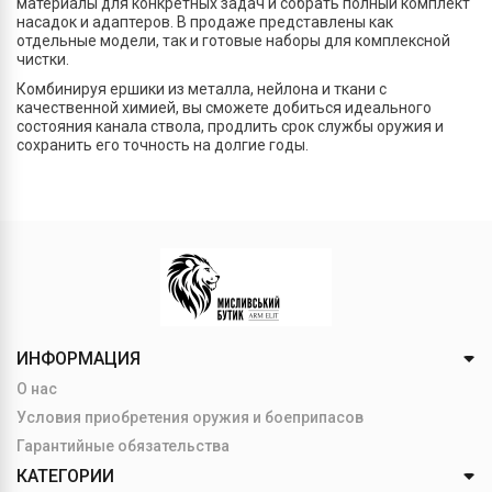
материалы для конкретных задач и собрать полный комплект
насадок и адаптеров. В продаже представлены как
отдельные модели, так и готовые наборы для комплексной
чистки.
Комбинируя ершики из металла, нейлона и ткани с
качественной химией, вы сможете добиться идеального
состояния канала ствола, продлить срок службы оружия и
сохранить его точность на долгие годы.
ИНФОРМАЦИЯ
О нас
Условия приобретения оружия и боеприпасов
Гарантийные обязательства
КАТЕГОРИИ