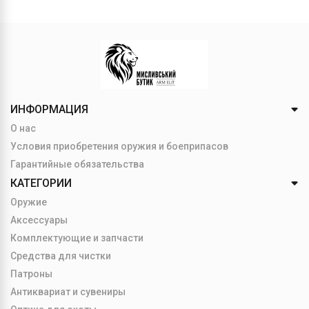
ИНФОРМАЦИЯ
О нас
Условия приобретения оружия и боеприпасов
Гарантийные обязательства
КАТЕГОРИИ
Оружие
Аксессуары
Комплектующие и запчасти
Средства для чистки
Патроны
Антиквариат и сувениры