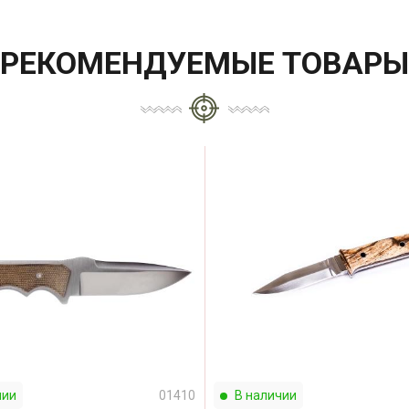
РЕКОМЕНДУЕМЫЕ ТОВАРЫ
чии
01410
В наличии