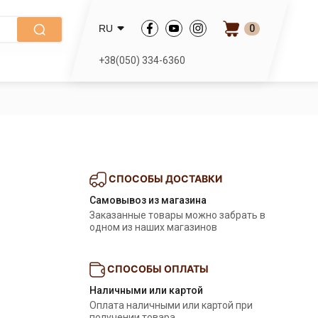
0
RU
+38(050) 334-6360
СПОСОБЫ ДОСТАВКИ
Самовывоз из магазина
Заказанные товары можно забрать в
одном из наших магазинов
СПОСОБЫ ОПЛАТЫ
Наличными или картой
Оплата наличными или картой при
получении товара