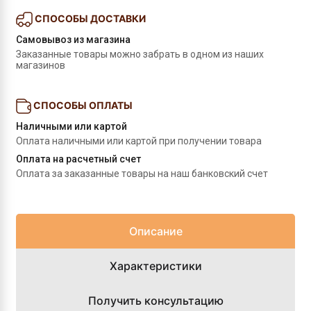
СПОСОБЫ ДОСТАВКИ
Самовывоз из магазина
Заказанные товары можно забрать в одном из наших 
магазинов
СПОСОБЫ ОПЛАТЫ
Наличными или картой
Оплата наличными или картой при получении товара
Оплата на расчетный счет
Оплата за заказанные товары на наш банковский счет
Описание
Характеристики
Получить консультацию