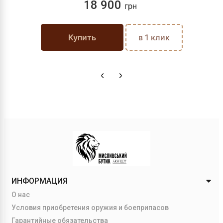
18 900
грн
Купить
в 1 клик
ИНФОРМАЦИЯ
О нас
Условия приобретения оружия и боеприпасов
Гарантийные обязательства