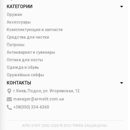
КАТЕГОРИИ
Оружие
Аксессуары
Комплектующие и запчасти
Средства для чистки
Патроны
Антиквариат и сувениры
Оптика для охоты
Одежда и обувь
Оружейные сейфы
КОНТАКТЫ
г.Киев, Подол, ул. Игоревская, 12
manager@armelit.com.ua
+38(050) 334-6360
АРМ ЭЛИТ 2002-2026 © ВСЕ ПРАВА ЗАЩИЩЕНЫ.