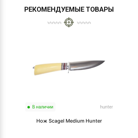
РЕКОМЕНДУЕМЫЕ ТОВАРЫ
В наличии
hunter
Нож Scagel Medium Hunter