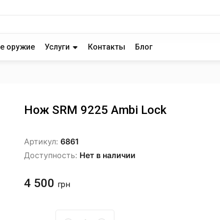
е оружие
Услуги
Контакты
Блог
Нож SRM 9225 Ambi Lock
Артикул:
6861
Доступность:
Нет в наличии
4 500
грн