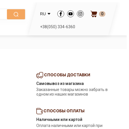
0
RU
+38(050) 334-6360
СПОСОБЫ ДОСТАВКИ
Самовывоз из магазина
Заказанные товары можно забрать в 
одном из наших магазинов
СПОСОБЫ ОПЛАТЫ
Наличными или картой
Оплата наличными или картой при 