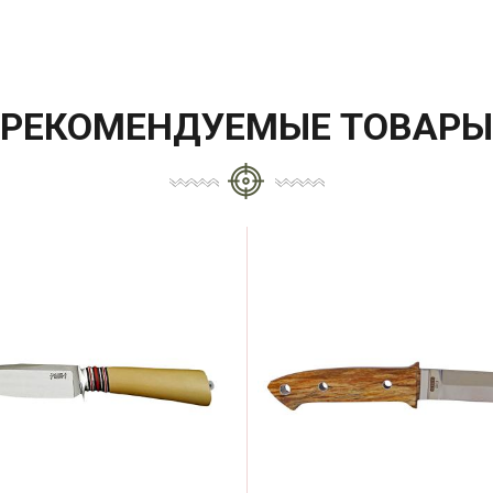
РЕКОМЕНДУЕМЫЕ ТОВАРЫ