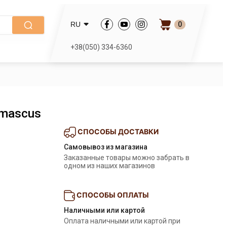
0
RU
+38(050) 334-6360
amascus
СПОСОБЫ ДОСТАВКИ
Самовывоз из магазина
Заказанные товары можно забрать в 
одном из наших магазинов
СПОСОБЫ ОПЛАТЫ
Наличными или картой
Оплата наличными или картой при 