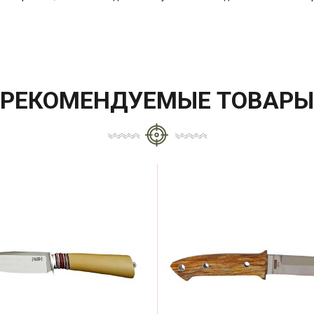
РЕКОМЕНДУЕМЫЕ ТОВАРЫ