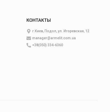
КОНТАКТЫ
г.Киев, Подол, ул. Игоревская, 12
manager@armelit.com.ua
+38(050) 334-6360