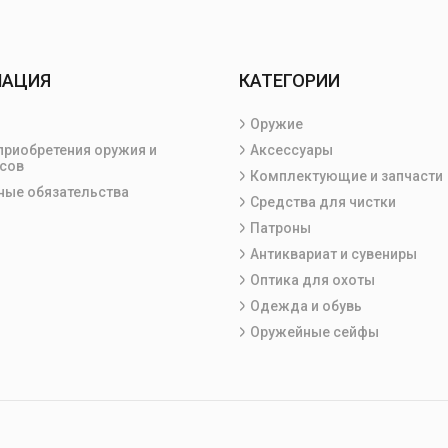
МАЦИЯ
КАТЕГОРИИ
Оружие
приобретения оружия и
Аксессуары
сов
Комплектующие и запчасти
ные обязательства
Средства для чистки
Патроны
Антиквариат и сувениры
Оптика для охоты
Одежда и обувь
Оружейные сейфы