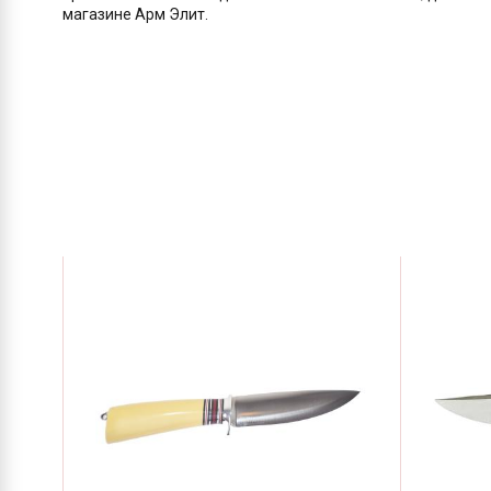
магазине Арм Элит.