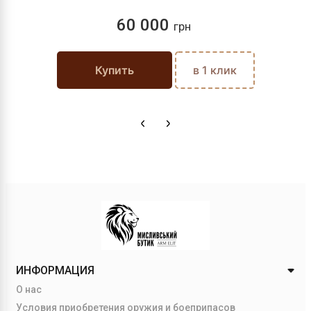
60 000
грн
Купить
в 1 клик
ИНФОРМАЦИЯ
О нас
Условия приобретения оружия и боеприпасов