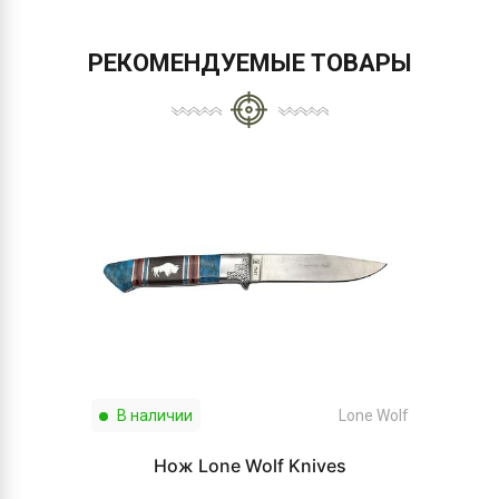
РЕКОМЕНДУЕМЫЕ ТОВАРЫ
В наличии
Lone Wolf
Нож Lone Wolf Knives