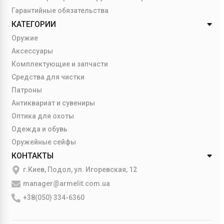
Гарантийные обязательства
КАТЕГОРИИ
Оружие
Аксессуары
Комплектующие и запчасти
Средства для чистки
Патроны
Антиквариат и сувениры
Оптика для охоты
Одежда и обувь
Оружейные сейфы
КОНТАКТЫ
г.Киев, Подол, ул. Игоревская, 12
manager@armelit.com.ua
+38(050) 334-6360