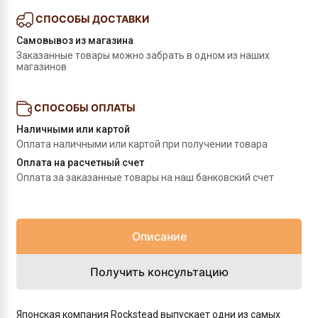
СПОСОБЫ ДОСТАВКИ
Самовывоз из магазина
Заказанные товары можно забрать в одном из наших 
магазинов
СПОСОБЫ ОПЛАТЫ
Наличными или картой
Оплата наличными или картой при получении товара
Оплата на расчетный счет
Оплата за заказанные товары на наш банковский счет
Описание
Получить консультацию
Японская компания Rockstead выпускает одни из самых