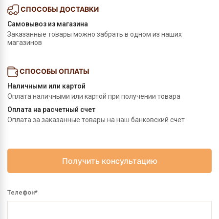
СПОСОБЫ ДОСТАВКИ
Самовывоз из магазина
Заказанные товары можно забрать в одном из наших
магазинов
СПОСОБЫ ОПЛАТЫ
Наличными или картой
Оплата наличными или картой при получении товара
Оплата на расчетный счет
Оплата за заказанные товары на наш банковский счет
Получить консультацию
Телефон
*