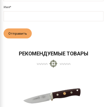
Имя
*
Отправить
РЕКОМЕНДУЕМЫЕ ТОВАРЫ