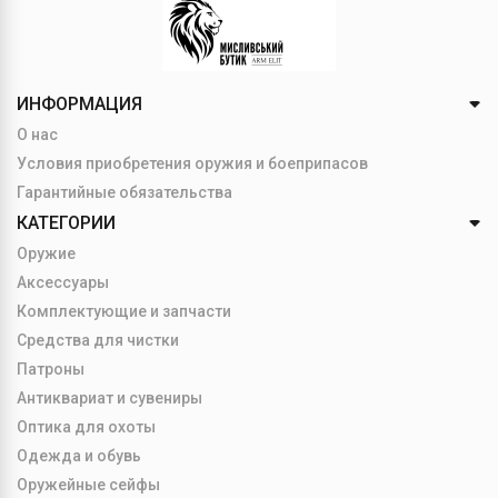
ИНФОРМАЦИЯ
О нас
Условия приобретения оружия и боеприпасов
Гарантийные обязательства
КАТЕГОРИИ
Оружие
Аксессуары
Комплектующие и запчасти
Средства для чистки
Патроны
Антиквариат и сувениры
Оптика для охоты
Одежда и обувь
Оружейные сейфы