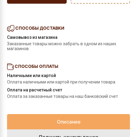
СПОСОБЫ ДОСТАВКИ
Самовывоз из магазина
Заказанные товары можно забрать в одном из наших 
магазинов
СПОСОБЫ ОПЛАТЫ
Наличными или картой
Оплата наличными или картой при получении товара
Оплата на расчетный счет
Оплата за заказанные товары на наш банковский счет
Описание