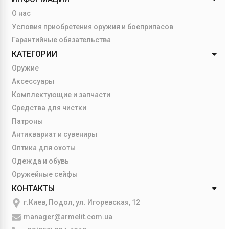
О нас
Условия приобретения оружия и боеприпасов
Гарантийные обязательства
КАТЕГОРИИ
Оружие
Аксессуары
Комплектующие и запчасти
Средства для чистки
Патроны
Антиквариат и сувениры
Оптика для охоты
Одежда и обувь
Оружейные сейфы
КОНТАКТЫ
г.Киев, Подол, ул. Игоревская, 12
manager@armelit.com.ua