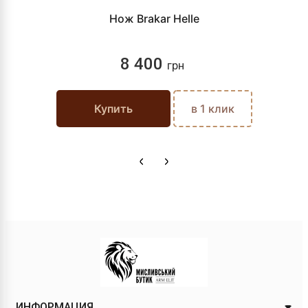
Нож Brakar Helle
8 400
грн
Купить
в 1 клик
ИНФОРМАЦИЯ