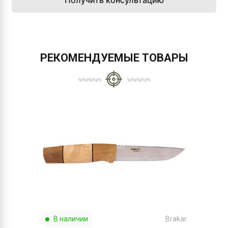
Получить консультацию
РЕКОМЕНДУЕМЫЕ ТОВАРЫ
В наличии
Brakar