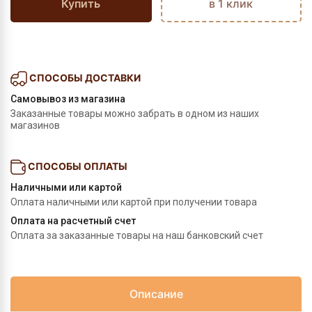
Купить
в 1 клик
СПОСОБЫ ДОСТАВКИ
Самовывоз из магазина
Заказанные товары можно забрать в одном из наших
магазинов
СПОСОБЫ ОПЛАТЫ
Наличными или картой
Оплата наличными или картой при получении товара
Оплата на расчетный счет
Оплата за заказанные товары на наш банковский счет
Описание