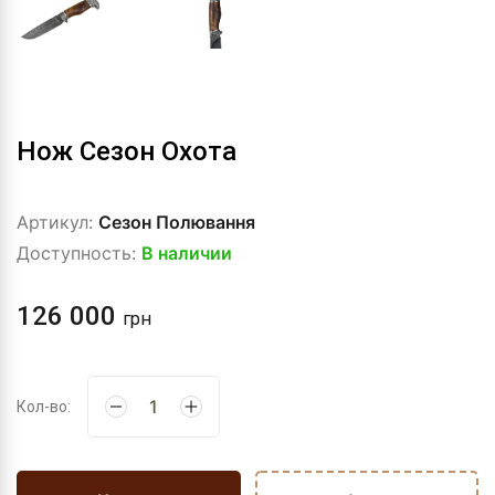
Нож Сезон Охота
Артикул:
Сезон Полювання
Доступность:
В наличии
126 000
грн
Кол-во: