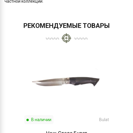
частной коллекции.
РЕКОМЕНДУЕМЫЕ ТОВАРЫ
В наличии
Bulat