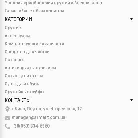
Условия приобретения оружия и боеприпасов
Гарантийные обязательства
КАТЕГОРИИ
Оружие
Аксессуары
Комплектующие и запчасти
Средства для чистки
Патроны
Антиквариат и сувениры
Оптика для охоты
Одежда и обувь
Оружейные сейфы
КОНТАКТЫ
г.Киев, Подол, ул. Игоревская, 12
manager@armelit.com.ua
+38(050) 334-6360