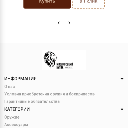
Купить
в 1 клик
ИНФОРМАЦИЯ
О нас
Условия приобретения оружия и боеприпасов
Гарантийные обязательства
КАТЕГОРИИ
Оружие
Аксессуары