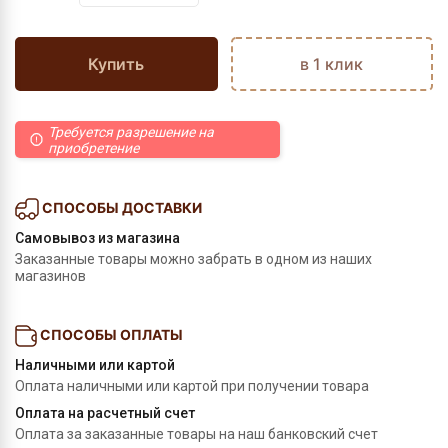
Купить
в 1 клик
Требуется разрешение на
приобретение
СПОСОБЫ ДОСТАВКИ
Самовывоз из магазина
Заказанные товары можно забрать в одном из наших
магазинов
СПОСОБЫ ОПЛАТЫ
Наличными или картой
Оплата наличными или картой при получении товара
Оплата на расчетный счет
Оплата за заказанные товары на наш банковский счет