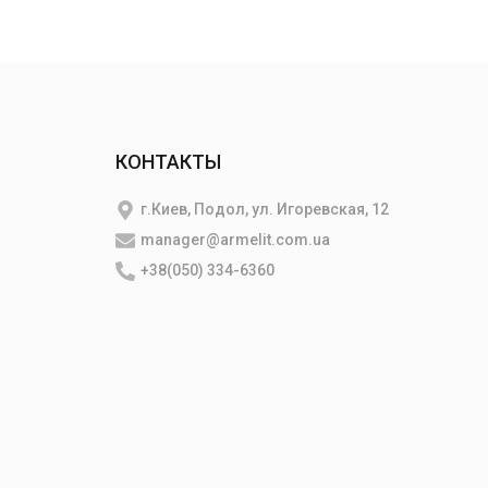
КОНТАКТЫ
г.Киев, Подол, ул. Игоревская, 12
manager@armelit.com.ua
+38(050) 334-6360