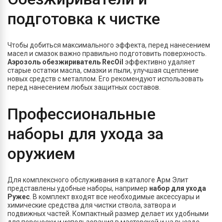
подготовка к чистке
Чтобы добиться максимального эффекта, перед нанесением
масел и смазок важно правильно подготовить поверхность.
Аэрозоль обезжириватель RecOil
эффективно удаляет
старые остатки масла, смазки и пыли, улучшая сцепление
новых средств с металлом. Его рекомендуют использовать
перед нанесением любых защитных составов.
Профессиональные
наборы для ухода за
оружием
Для комплексного обслуживания в каталоге Арм Элит
представлены удобные наборы, например
набор для ухода
Ружес
. В комплект входят все необходимые аксессуары и
химические средства для чистки ствола, затвора и
подвижных частей. Компактный размер делает их удобными