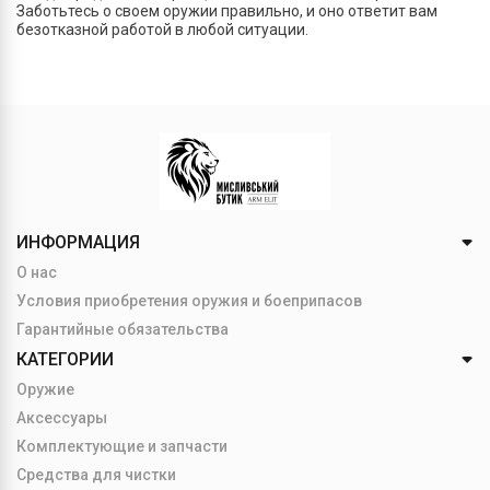
Заботьтесь о своем оружии правильно, и оно ответит вам
безотказной работой в любой ситуации.
ИНФОРМАЦИЯ
О нас
Условия приобретения оружия и боеприпасов
Гарантийные обязательства
КАТЕГОРИИ
Оружие
Аксессуары
Комплектующие и запчасти
Средства для чистки