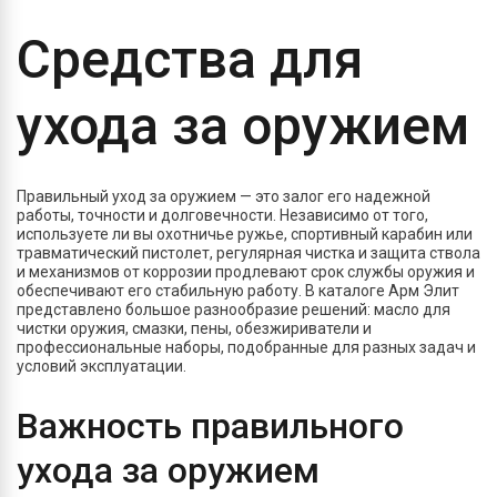
Средства для
ухода за оружием
Правильный уход за оружием — это залог его надежной
работы, точности и долговечности. Независимо от того,
используете ли вы охотничье ружье, спортивный карабин или
травматический пистолет, регулярная чистка и защита ствола
и механизмов от коррозии продлевают срок службы оружия и
обеспечивают его стабильную работу. В каталоге Арм Элит
представлено большое разнообразие решений: масло для
чистки оружия, смазки, пены, обезжириватели и
профессиональные наборы, подобранные для разных задач и
условий эксплуатации.
Важность правильного
ухода за оружием