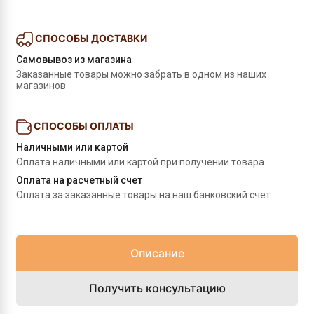
СПОСОБЫ ДОСТАВКИ
Самовывоз из магазина
Заказанные товары можно забрать в одном из наших 
магазинов
СПОСОБЫ ОПЛАТЫ
Наличными или картой
Оплата наличными или картой при получении товара
Оплата на расчетный счет
Оплата за заказанные товары на наш банковский счет
Описание
Получить консультацию