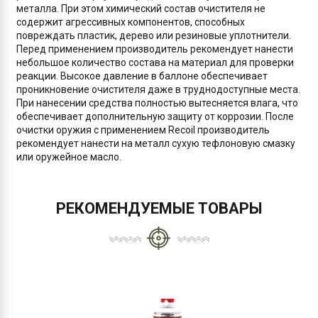
металла. При этом химический состав очистителя не
содержит агрессивных компонентов, способных
повреждать пластик, дерево или резиновые уплотнители.
Перед применением производитель рекомендует нанести
небольшое количество состава на материал для проверки
реакции. Высокое давление в баллоне обеспечивает
проникновение очистителя даже в труднодоступные места.
При нанесении средства полностью вытесняется влага, что
обеспечивает дополнительную защиту от коррозии. После
очистки оружия с применением Recoil производитель
рекомендует нанести на металл сухую тефлоновую смазку
или оружейное масло.
РЕКОМЕНДУЕМЫЕ ТОВАРЫ