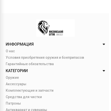
ИНФОРМАЦИЯ
О нас
Условия приобретения оружия и боеприпасов
Гарантийные обязательства
КАТЕГОРИИ
Оружие
Аксессуары
Комплектующие и запчасти
Средства для чистки
Патроны
Антиквариат и сувениры