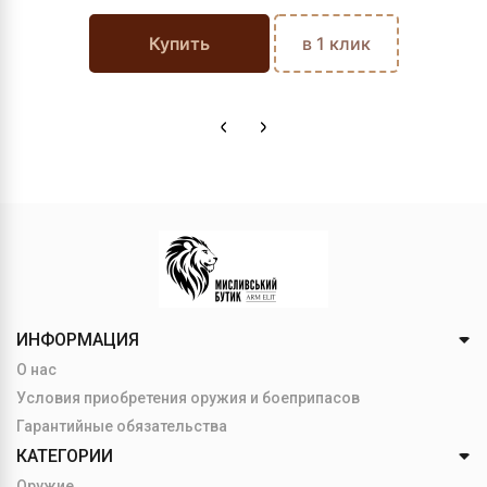
Купить
в 1 клик
ИНФОРМАЦИЯ
О нас
Условия приобретения оружия и боеприпасов
Гарантийные обязательства
КАТЕГОРИИ
Оружие