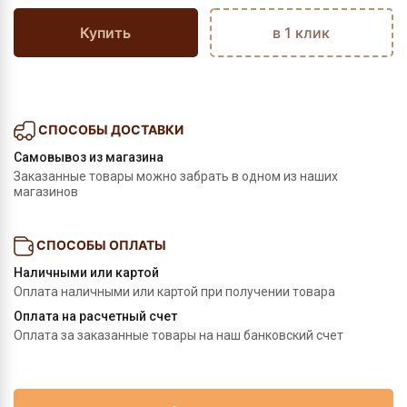
Купить
в 1 клик
СПОСОБЫ ДОСТАВКИ
Самовывоз из магазина
Заказанные товары можно забрать в одном из наших
магазинов
СПОСОБЫ ОПЛАТЫ
Наличными или картой
Оплата наличными или картой при получении товара
Оплата на расчетный счет
Оплата за заказанные товары на наш банковский счет