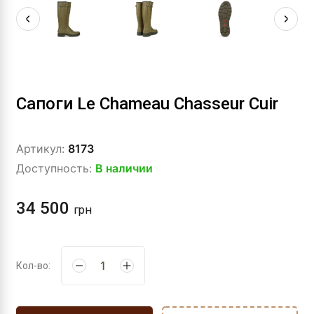
Сапоги Le Chameau Chasseur Cuir
Артикул:
8173
Доступность:
В наличии
34 500
грн
Кол-во: