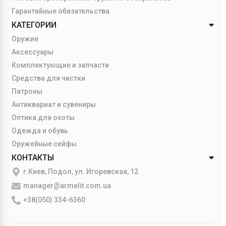
Гарантийные обязательства
КАТЕГОРИИ
Оружие
Аксессуары
Комплектующие и запчасти
Средства для чистки
Патроны
Антиквариат и сувениры
Оптика для охоты
Одежда и обувь
Оружейные сейфы
КОНТАКТЫ
г.Киев, Подол, ул. Игоревская, 12
manager@armelit.com.ua
+38(050) 334-6360