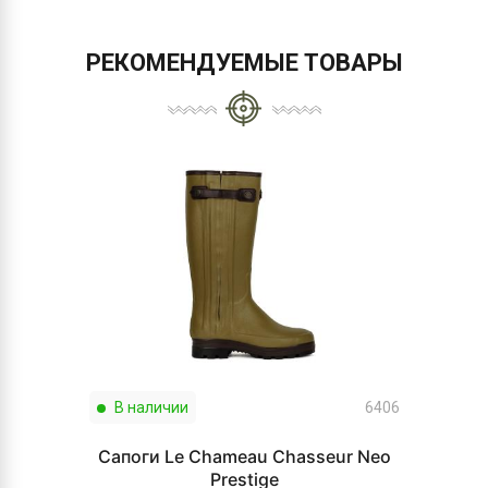
РЕКОМЕНДУЕМЫЕ ТОВАРЫ
В наличии
6406
Сапоги Le Chameau Chasseur Neo
Prestige