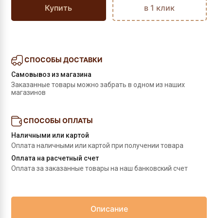
Купить
в 1 клик
СПОСОБЫ ДОСТАВКИ
Самовывоз из магазина
Заказанные товары можно забрать в одном из наших 
магазинов
СПОСОБЫ ОПЛАТЫ
Наличными или картой
Оплата наличными или картой при получении товара
Оплата на расчетный счет
Оплата за заказанные товары на наш банковский счет
Описание