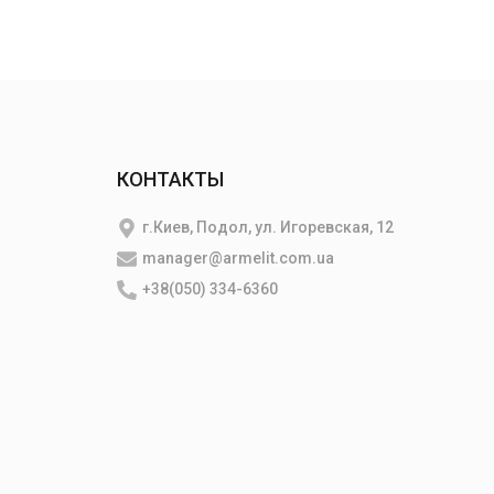
КОНТАКТЫ
г.Киев, Подол, ул. Игоревская, 12
manager@armelit.com.ua
+38(050) 334-6360