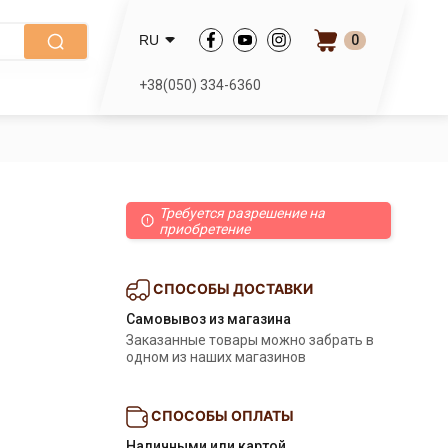
0
RU
+38(050) 334-6360
Требуется разрешение на
приобретение
СПОСОБЫ ДОСТАВКИ
Самовывоз из магазина
Заказанные товары можно забрать в
одном из наших магазинов
СПОСОБЫ ОПЛАТЫ
Наличными или картой