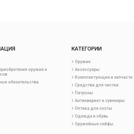
МАЦИЯ
КАТЕГОРИИ
Оружие
приобретения оружия и
Аксессуары
сов
Комплектующие и запчасти
ные обязательства
Средства для чистки
Патроны
Антиквариат и сувениры
Оптика для охоты
Одежда и обувь
Оружейные сейфы