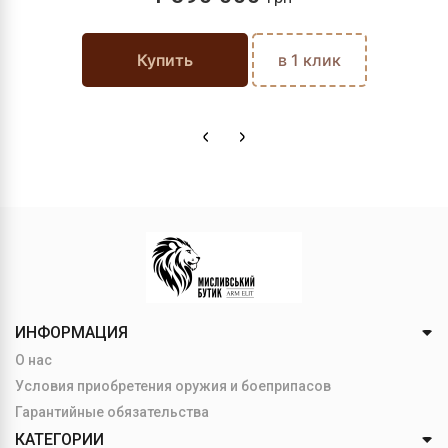
Купить
в 1 клик
ИНФОРМАЦИЯ
О нас
Условия приобретения оружия и боеприпасов
Гарантийные обязательства
КАТЕГОРИИ