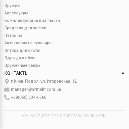
Оружие
Аксессуары
Комплектующие и запчасти
Средства для чистки
Патроны
Антиквариат и сувениры
Оптика для охоты
Одежда и обувь
Оружейные сейфы
КОНТАКТЫ
г.Киев, Подол, ул. Игоревская, 12
manager@armelit.com.ua
+38(050) 334-6360
АРМ ЭЛИТ 2002-2026 © ВСЕ ПРАВА ЗАЩИЩЕНЫ.