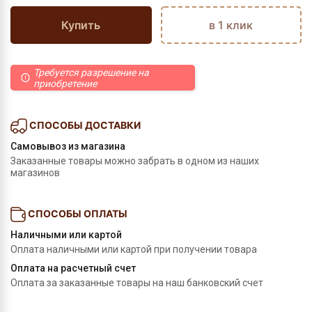
Купить
в 1 клик
Требуется разрешение на
приобретение
СПОСОБЫ ДОСТАВКИ
Самовывоз из магазина
Заказанные товары можно забрать в одном из наших
магазинов
СПОСОБЫ ОПЛАТЫ
Наличными или картой
Оплата наличными или картой при получении товара
Оплата на расчетный счет
Оплата за заказанные товары на наш банковский счет