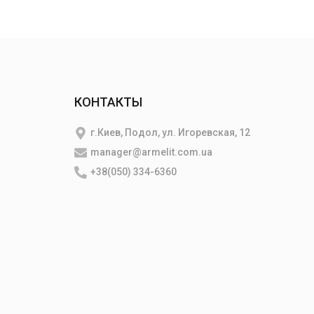
КОНТАКТЫ
г.Киев, Подол, ул. Игоревская, 12
manager@armelit.com.ua
+38(050) 334-6360