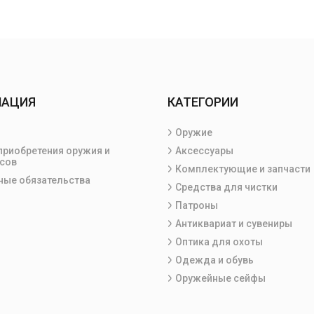
МАЦИЯ
КАТЕГОРИИ
Оружие
приобретения оружия и
Аксессуары
сов
Комплектующие и запчасти
ные обязательства
Средства для чистки
Патроны
Антиквариат и сувениры
Оптика для охоты
Одежда и обувь
Оружейные сейфы