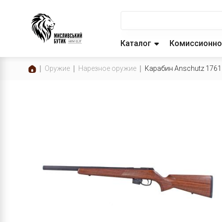
Каталог
Комиссионно
Оружие
Нарезное оружие
Карабин Anschutz 1761 