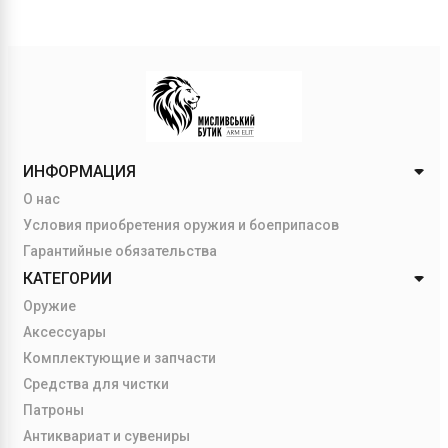
ИНФОРМАЦИЯ
О нас
Условия приобретения оружия и боеприпасов
Гарантийные обязательства
КАТЕГОРИИ
Оружие
Аксессуары
Комплектующие и запчасти
Средства для чистки
Патроны
Антиквариат и сувениры