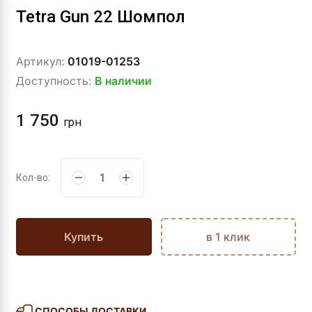
Tetra Gun 22 Шомпол
Артикул:
01019-01253
Доступность:
В наличии
1 750
грн
Кол-во:
Купить
в 1 клик
СПОСОБЫ ДОСТАВКИ