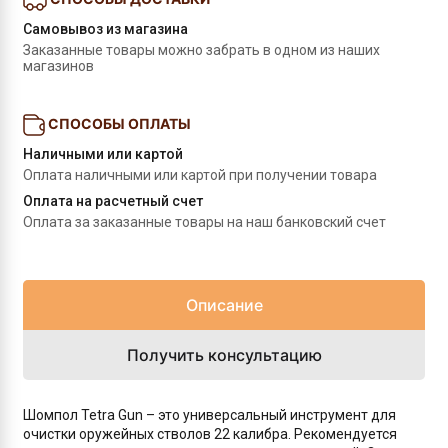
Самовывоз из магазина
Заказанные товары можно забрать в одном из наших 
магазинов
СПОСОБЫ ОПЛАТЫ
Наличными или картой
Оплата наличными или картой при получении товара
Оплата на расчетный счет
Оплата за заказанные товары на наш банковский счет
Описание
Получить консультацию
Шомпол Tetra Gun – это универсальный инструмент для
очистки оружейных стволов 22 калибра. Рекомендуется