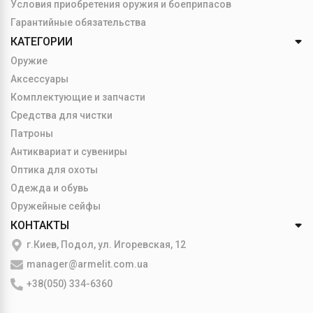
Условия приобретения оружия и боеприпасов
Гарантийные обязательства
КАТЕГОРИИ
Оружие
Аксессуары
Комплектующие и запчасти
Средства для чистки
Патроны
Антиквариат и сувениры
Оптика для охоты
Одежда и обувь
Оружейные сейфы
КОНТАКТЫ
г.Киев, Подол, ул. Игоревская, 12
manager@armelit.com.ua
+38(050) 334-6360