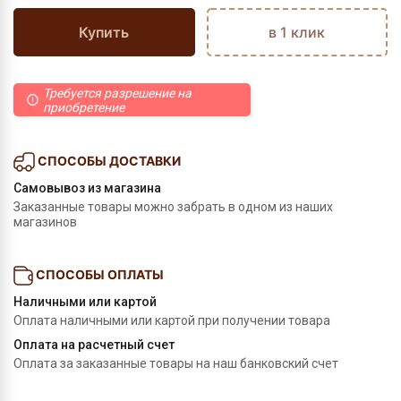
Купить
в 1 клик
Требуется разрешение на
приобретение
СПОСОБЫ ДОСТАВКИ
Самовывоз из магазина
Заказанные товары можно забрать в одном из наших
магазинов
СПОСОБЫ ОПЛАТЫ
Наличными или картой
Оплата наличными или картой при получении товара
Оплата на расчетный счет
Оплата за заказанные товары на наш банковский счет