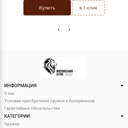
Купить
в 1 клик
ИНФОРМАЦИЯ
О нас
Условия приобретения оружия и боеприпасов
Гарантийные обязательства
КАТЕГОРИИ
Оружие