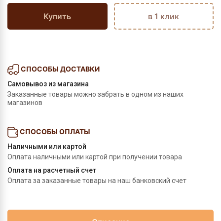
Купить
в 1 клик
СПОСОБЫ ДОСТАВКИ
Самовывоз из магазина
Заказанные товары можно забрать в одном из наших
магазинов
СПОСОБЫ ОПЛАТЫ
Наличными или картой
Оплата наличными или картой при получении товара
Оплата на расчетный счет
Оплата за заказанные товары на наш банковский счет