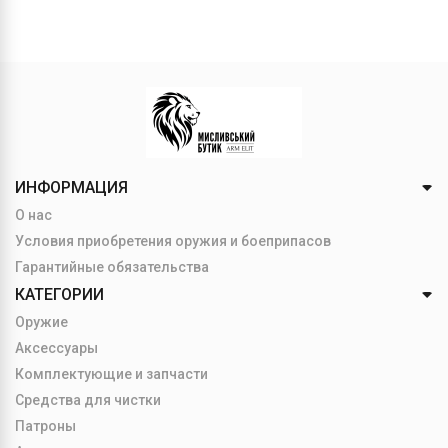
ИНФОРМАЦИЯ
О нас
Условия приобретения оружия и боеприпасов
Гарантийные обязательства
КАТЕГОРИИ
Оружие
Аксессуары
Комплектующие и запчасти
Средства для чистки
Патроны