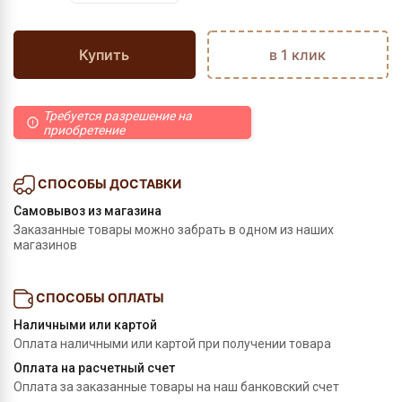
Купить
в 1 клик
Требуется разрешение на
приобретение
СПОСОБЫ ДОСТАВКИ
Самовывоз из магазина
Заказанные товары можно забрать в одном из наших
магазинов
СПОСОБЫ ОПЛАТЫ
Наличными или картой
Оплата наличными или картой при получении товара
Оплата на расчетный счет
Оплата за заказанные товары на наш банковский счет