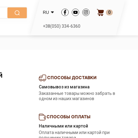
0
RU
+38(050) 334-6360
й
СПОСОБЫ ДОСТАВКИ
Самовывоз из магазина
Заказанные товары можно забрать в
одном из наших магазинов
СПОСОБЫ ОПЛАТЫ
Наличными или картой
Оплата наличными или картой при
получении товара