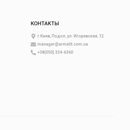
КОНТАКТЫ
г.Киев, Подол, ул. Игоревская, 12
manager@armelit.com.ua
+38(050) 334-6360