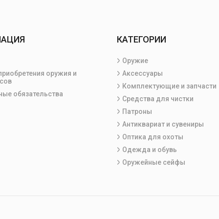
МАЦИЯ
КАТЕГОРИИ
Оружие
приобретения оружия и
Аксессуары
сов
Комплектующие и запчасти
ные обязательства
Средства для чистки
Патроны
Антиквариат и сувениры
Оптика для охоты
Одежда и обувь
Оружейные сейфы