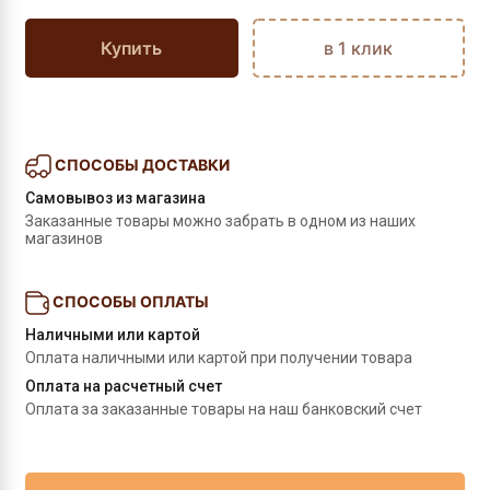
Купить
в 1 клик
СПОСОБЫ ДОСТАВКИ
Самовывоз из магазина
Заказанные товары можно забрать в одном из наших 
магазинов
СПОСОБЫ ОПЛАТЫ
Наличными или картой
Оплата наличными или картой при получении товара
Оплата на расчетный счет
Оплата за заказанные товары на наш банковский счет