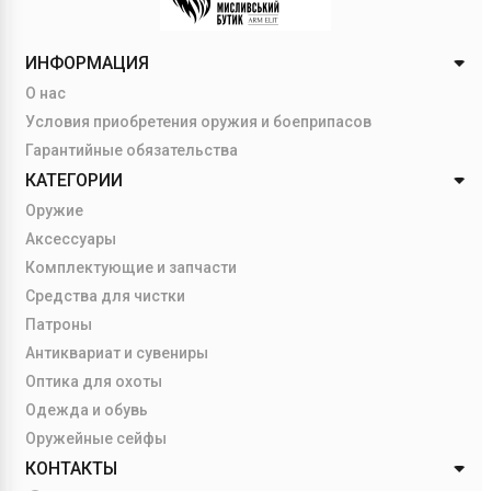
ИНФОРМАЦИЯ
О нас
Условия приобретения оружия и боеприпасов
Гарантийные обязательства
КАТЕГОРИИ
Оружие
Аксессуары
Комплектующие и запчасти
Средства для чистки
Патроны
Антиквариат и сувениры
Оптика для охоты
Одежда и обувь
Оружейные сейфы
КОНТАКТЫ