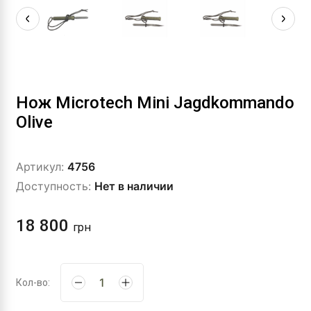
Нож Microtech Mini Jagdkommando
Olive
Артикул:
4756
Доступность:
Нет в наличии
18 800
грн
Кол-во: