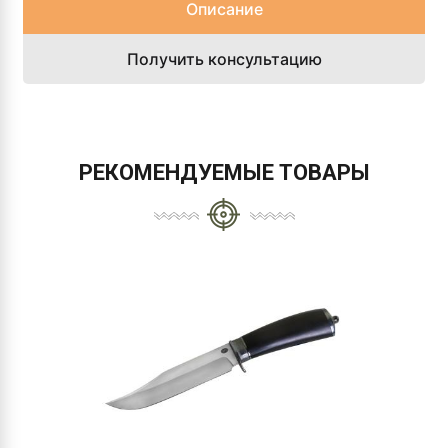
Описание
Получить консультацию
РЕКОМЕНДУЕМЫЕ ТОВАРЫ