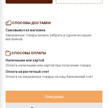
СПОСОБЫ ДОСТАВКИ
Самовывоз из магазина
Заказанные товары можно забрать в одном из наших 
магазинов
СПОСОБЫ ОПЛАТЫ
Наличными или картой
Оплата наличными или картой при получении товара
Оплата на расчетный счет
Оплата за заказанные товары на наш банковский счет
Описание