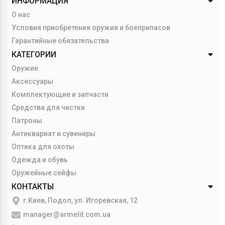
ИНФОРМАЦИЯ
О нас
Условия приобретения оружия и боеприпасов
Гарантийные обязательства
КАТЕГОРИИ
Оружие
Аксессуары
Комплектующие и запчасти
Средства для чистки
Патроны
Антиквариат и сувениры
Оптика для охоты
Одежда и обувь
Оружейные сейфы
КОНТАКТЫ
г.Киев, Подол, ул. Игоревская, 12
manager@armelit.com.ua