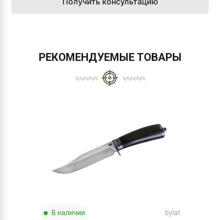
Получить консультацию
РЕКОМЕНДУЕМЫЕ ТОВАРЫ
В наличии
bylat