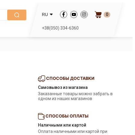
0
RU
+38(050) 334-6360
СПОСОБЫ ДОСТАВКИ
Самовывоз из магазина
Заказанные товары можно забрать в 
одном из наших магазинов
СПОСОБЫ ОПЛАТЫ
Наличными или картой
Оплата наличными или картой при 