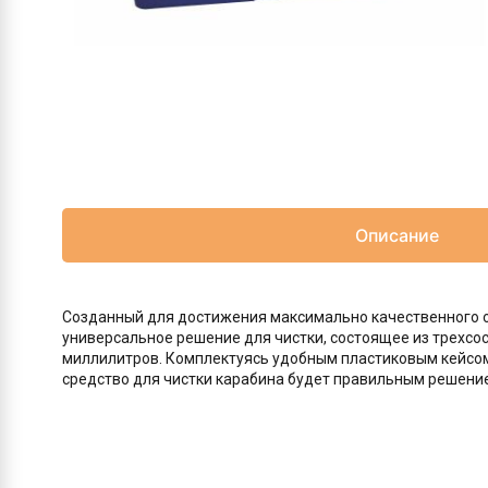
Описание
Созданный для достижения максимально качественного об
универсальное решение для чистки, состоящее из трехсо
миллилитров. Комплектуясь удобным пластиковым кейсом 
средство для чистки карабина будет правильным решение