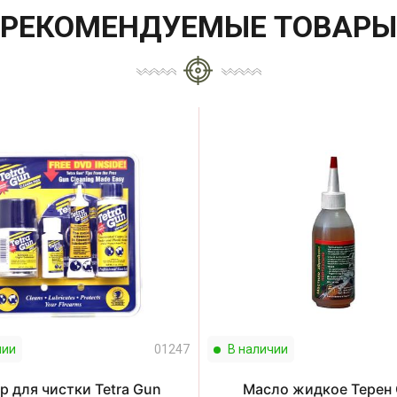
РЕКОМЕНДУЕМЫЕ ТОВАРЫ
чии
01247
В наличии
р для чистки Tetra Gun
Масло жидкое Терен