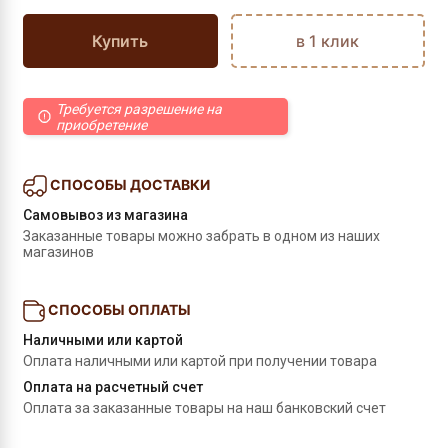
Купить
в 1 клик
Требуется разрешение на
приобретение
СПОСОБЫ ДОСТАВКИ
Самовывоз из магазина
Заказанные товары можно забрать в одном из наших 
магазинов
СПОСОБЫ ОПЛАТЫ
Наличными или картой
Оплата наличными или картой при получении товара
Оплата на расчетный счет
Оплата за заказанные товары на наш банковский счет