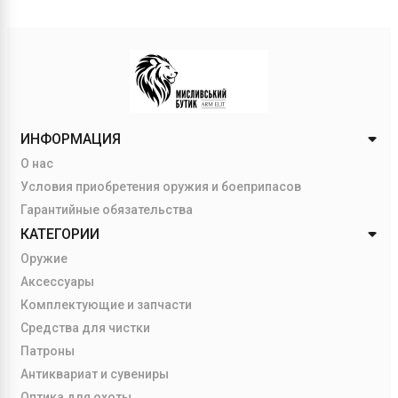
ИНФОРМАЦИЯ
О нас
Условия приобретения оружия и боеприпасов
Гарантийные обязательства
КАТЕГОРИИ
Оружие
Аксессуары
Комплектующие и запчасти
Средства для чистки
Патроны
Антиквариат и сувениры
Оптика для охоты