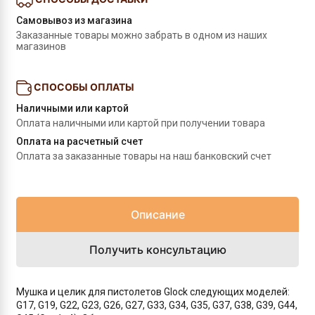
Самовывоз из магазина
Заказанные товары можно забрать в одном из наших 
магазинов
СПОСОБЫ ОПЛАТЫ
Наличными или картой
Оплата наличными или картой при получении товара
Оплата на расчетный счет
Оплата за заказанные товары на наш банковский счет
Описание
Получить консультацию
Мушка и целик для пистолетов Glock следующих моделей:
G17, G19, G22, G23, G26, G27, G33, G34, G35, G37, G38, G39, G44,