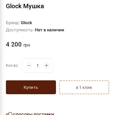
Glock Мушка
Бренд:
Glock
Доступность:
Нет в наличии
4 200
грн
Кол-во:
Купить
в 1 клик
СПОСОБЫ ДОСТАВКИ