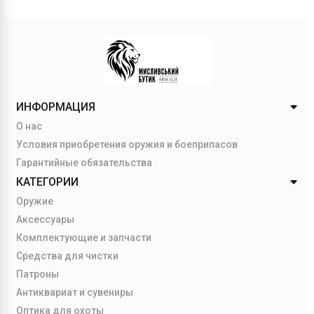
ИНФОРМАЦИЯ
О нас
Условия приобретения оружия и боеприпасов
Гарантийные обязательства
КАТЕГОРИИ
Оружие
Аксессуары
Комплектующие и запчасти
Средства для чистки
Патроны
Антиквариат и сувениры
Оптика для охоты