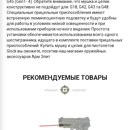
G45 (Gen1- 4). Обратите внимание, что мушка и целик
конструктивно не подойдут для: G18, G42, G43 та G48.
Специальные прицельные приспособления имеют
встроенную люминесцентную подсветку и будут удобны
для работы в условиях низкой освещенности и при
использовании приборов ночного видения. Простота
установки обеспечивается использованием всего одного
шестигранника, идущего в комплекте поставки прицельных
приспособлений. Купить мушку и целик для пистолетов
Glock вы сможете, посетив наш магазин оружейных
аксессуаров Арм Элит.
РЕКОМЕНДУЕМЫЕ ТОВАРЫ