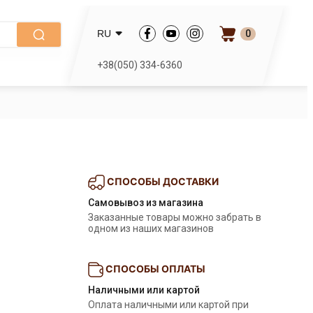
0
RU
+38(050) 334-6360
СПОСОБЫ ДОСТАВКИ
Самовывоз из магазина
Заказанные товары можно забрать в 
одном из наших магазинов
СПОСОБЫ ОПЛАТЫ
Наличными или картой
Оплата наличными или картой при 