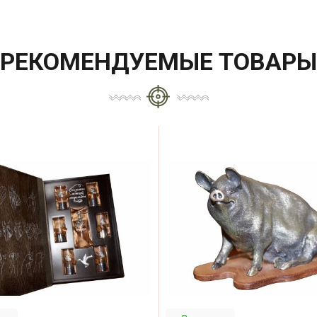
РЕКОМЕНДУЕМЫЕ ТОВАРЫ