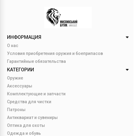
ИНФОРМАЦИЯ
О нас
Условия приобретения оружия и боеприпасов
Гарантийные обязательства
КАТЕГОРИИ
Оружие
Аксессуары
Комплектующие и запчасти
Средства для чистки
Патроны
Антиквариат и сувениры
Оптика для охоты
Одежда и обувь