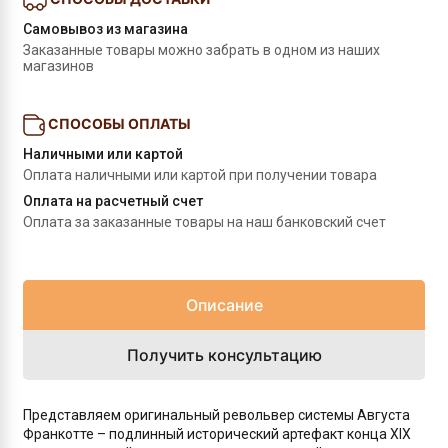
Самовывоз из магазина
Заказанные товары можно забрать в одном из наших 
магазинов
СПОСОБЫ ОПЛАТЫ
Наличными или картой
Оплата наличными или картой при получении товара
Оплата на расчетный счет
Оплата за заказанные товары на наш банковский счет
Описание
Получить консультацию
Представляем оригинальный револьвер системы Августа
Франкотте – подлинный исторический артефакт конца XIX