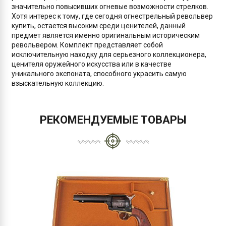
значительно повысивших огневые возможности стрелков.
Хотя интерес к тому, где сегодня огнестрельный револьвер
купить, остается высоким среди ценителей, данный
предмет является именно оригинальным историческим
револьвером. Комплект представляет собой
исключительную находку для серьезного коллекционера,
ценителя оружейного искусства или в качестве
уникального экспоната, способного украсить самую
взыскательную коллекцию.
РЕКОМЕНДУЕМЫЕ ТОВАРЫ