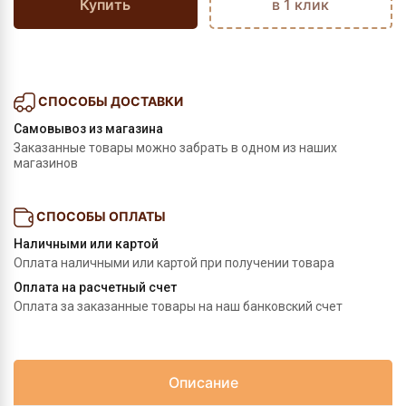
Купить
в 1 клик
СПОСОБЫ ДОСТАВКИ
Самовывоз из магазина
Заказанные товары можно забрать в одном из наших
магазинов
СПОСОБЫ ОПЛАТЫ
Наличными или картой
Оплата наличными или картой при получении товара
Оплата на расчетный счет
Оплата за заказанные товары на наш банковский счет
Описание