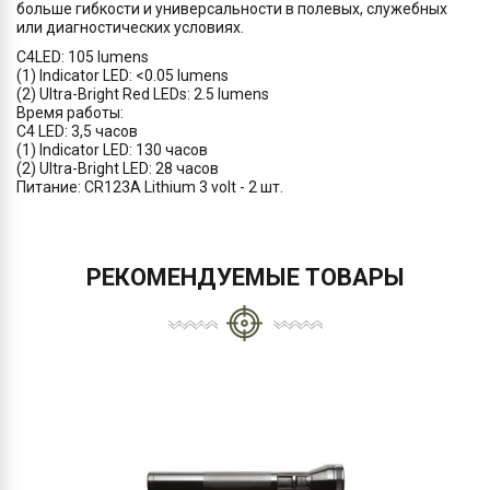
больше гибкости и универсальности в полевых, служебных
или диагностических условиях.
C4LED: 105 lumens
(1) Indicator LED: <0.05 lumens
(2) Ultra-Bright Red LEDs: 2.5 lumens
Время работы:
C4 LED: 3,5 часов
(1) Indicator LED: 130 часов
(2) Ultra-Bright LED: 28 часов
Питание: CR123A Lithium 3 volt - 2 шт.
РЕКОМЕНДУЕМЫЕ ТОВАРЫ