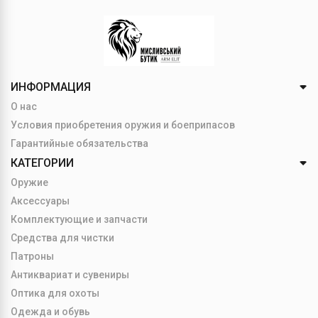
ИНФОРМАЦИЯ
О нас
Условия приобретения оружия и боеприпасов
Гарантийные обязательства
КАТЕГОРИИ
Оружие
Аксессуары
Комплектующие и запчасти
Средства для чистки
Патроны
Антиквариат и сувениры
Оптика для охоты
Одежда и обувь