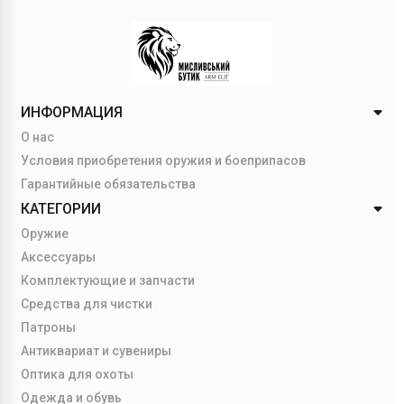
ИНФОРМАЦИЯ
О нас
Условия приобретения оружия и боеприпасов
Гарантийные обязательства
КАТЕГОРИИ
Оружие
Аксессуары
Комплектующие и запчасти
Средства для чистки
Патроны
Антиквариат и сувениры
Оптика для охоты
Одежда и обувь