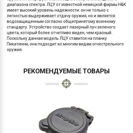
диапазона спектра. ЛЦУ от известной немецкой фирмы H&K
имеет высокий уровень надежности: он не только с
легкостью выдерживает отдачу оружия, но и является
водозащищенным согласно общепринятому военному
стандарту. Устройство создает лазерный луч зеленого
цвета, который более отчетливо виден, чем красный.
Поскольку данная модель ЛЦУ ставится на планку
Пикатинни, она подходит ко многим видам огнестрельного
оружия.
РЕКОМЕНДУЕМЫЕ ТОВАРЫ