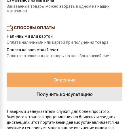
Самовывоз из магазина
Заказанные товары можно забрать в одном из наших 
магазинов
СПОСОБЫ ОПЛАТЫ
Наличными или картой
Оплата наличными или картой при получении товара
Оплата на расчетный счет
Оплата за заказанные товары на наш банковский счет
Описание
Получить консультацию
Лазерный целеуказатель служит для более простого,
быстрого и точного прицеливания на ближних и средних
дистанциях, этот портативный девайс устанавливается на
оружие и генерирует маломощное излучение видимого