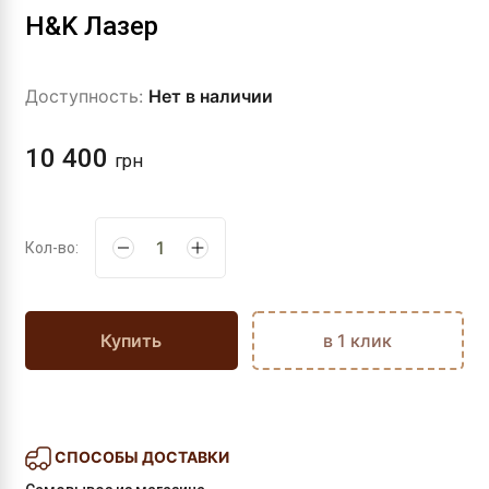
H&K Лазер
Доступность:
Нет в наличии
10 400
грн
Кол-во:
Купить
в 1 клик
СПОСОБЫ ДОСТАВКИ