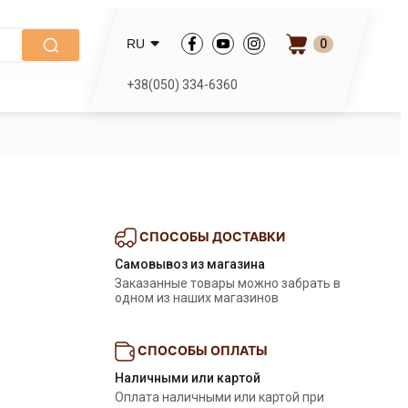
0
RU
+38(050) 334-6360
СПОСОБЫ ДОСТАВКИ
Самовывоз из магазина
Заказанные товары можно забрать в 
одном из наших магазинов
СПОСОБЫ ОПЛАТЫ
Наличными или картой
Оплата наличными или картой при 