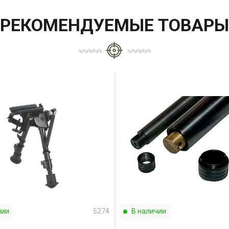
РЕКОМЕНДУЕМЫЕ ТОВАРЫ
чии
5274
В наличии