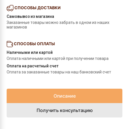
СПОСОБЫ ДОСТАВКИ
Самовывоз из магазина
Заказанные товары можно забрать в одном из наших 
магазинов
СПОСОБЫ ОПЛАТЫ
Наличными или картой
Оплата наличными или картой при получении товара
Оплата на расчетный счет
Оплата за заказанные товары на наш банковский счет
Описание
Получить консультацию