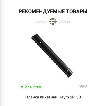
РЕКОМЕНДУЕМЫЕ ТОВАРЫ
В наличии
3863
Планка пикатини Heym SR-30