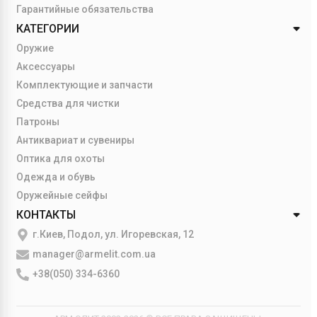
Гарантийные обязательства
КАТЕГОРИИ
Оружие
Аксессуары
Комплектующие и запчасти
Средства для чистки
Патроны
Антиквариат и сувениры
Оптика для охоты
Одежда и обувь
Оружейные сейфы
КОНТАКТЫ
г.Киев, Подол, ул. Игоревская, 12
manager@armelit.com.ua
+38(050) 334-6360