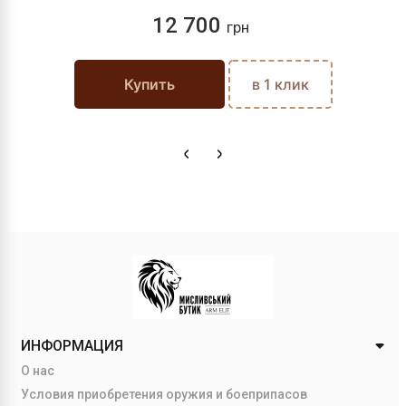
12 700
грн
Купить
в 1 клик
ИНФОРМАЦИЯ
О нас
Условия приобретения оружия и боеприпасов