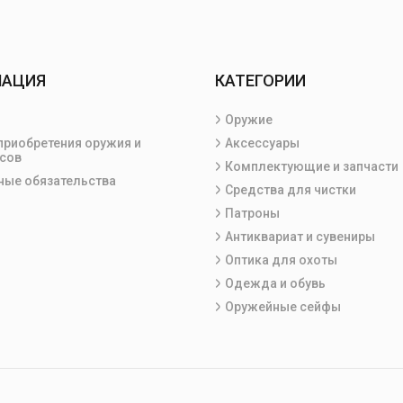
МАЦИЯ
КАТЕГОРИИ
Оружие
приобретения оружия и
Аксессуары
сов
Комплектующие и запчасти
ные обязательства
Средства для чистки
Патроны
Антиквариат и сувениры
Оптика для охоты
Одежда и обувь
Оружейные сейфы