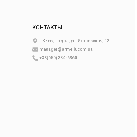
КОНТАКТЫ
г.Киев, Подол, ул. Игоревская, 12
manager@armelit.com.ua
+38(050) 334-6360