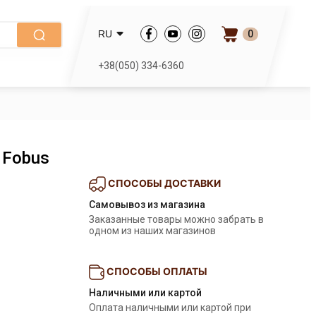
0
RU
+38(050) 334-6360
 Fobus
СПОСОБЫ ДОСТАВКИ
Самовывоз из магазина
Заказанные товары можно забрать в 
одном из наших магазинов
СПОСОБЫ ОПЛАТЫ
Наличными или картой
Оплата наличными или картой при 