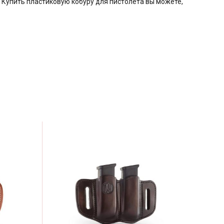
 Купить пластиковую кобуру для пистолета вы можете,