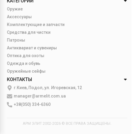
КАТЕГОРИИ
Оружие
Аксессуары
Комплектующие и запчасти
Средства для чистки
Патроны
Антиквариат и сувениры
Оптика для охоты
Одежда и обувь
Оружейные сейфы
КОНТАКТЫ
г.Киев, Подол, ул. Игоревская, 12
manager@armelit.com.ua
+38(050) 334-6360
АРМ ЭЛИТ 2002-2026 © ВСЕ ПРАВА ЗАЩИЩЕНЫ.