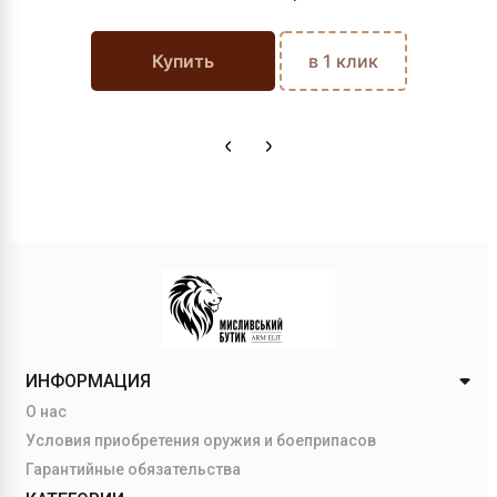
Купить
в 1 клик
ИНФОРМАЦИЯ
О нас
Условия приобретения оружия и боеприпасов
Гарантийные обязательства