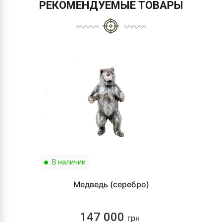
РЕКОМЕНДУЕМЫЕ ТОВАРЫ
В наличии
Медведь (серебро)
147 000
грн