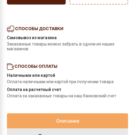
СПОСОБЫ ДОСТАВКИ
Самовывоз из магазина
Заказанные товары можно забрать в одном из наших 
магазинов
СПОСОБЫ ОПЛАТЫ
Наличными или картой
Оплата наличными или картой при получении товара
Оплата на расчетный счет
Оплата за заказанные товары на наш банковский счет
Описание