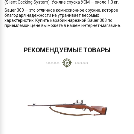
(Silent Cocking System). Усилие спуска УСМ — около 1,3 кг.
Sauer 303 — это отличное комиссионное оружие, которое
благодаря надежности не утрачивает весомых
характеристик. Купить карабин нарезной Sauer 303 по
приемлемой цене вы можете в нашем интернет-магазине.
РЕКОМЕНДУЕМЫЕ ТОВАРЫ