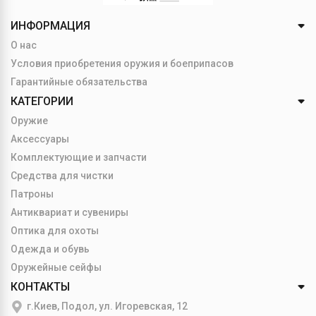
ИНФОРМАЦИЯ
О нас
Условия приобретения оружия и боеприпасов
Гарантийные обязательства
КАТЕГОРИИ
Оружие
Аксессуары
Комплектующие и запчасти
Средства для чистки
Патроны
Антиквариат и сувениры
Оптика для охоты
Одежда и обувь
Оружейные сейфы
КОНТАКТЫ
г.Киев, Подол, ул. Игоревская, 12