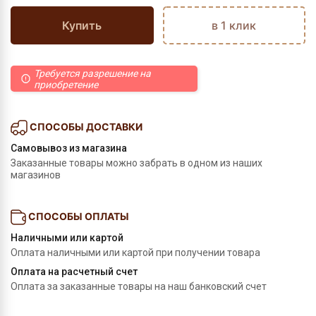
Купить
в 1 клик
Требуется разрешение на
приобретение
СПОСОБЫ ДОСТАВКИ
Самовывоз из магазина
Заказанные товары можно забрать в одном из наших
магазинов
СПОСОБЫ ОПЛАТЫ
Наличными или картой
Оплата наличными или картой при получении товара
Оплата на расчетный счет
Оплата за заказанные товары на наш банковский счет