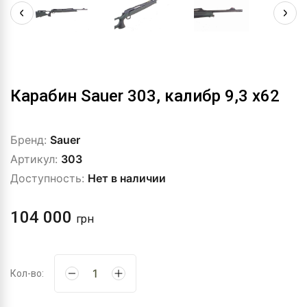
Карабин Sauer 303, калибр 9,3 х62
Бренд:
Sauer
Артикул:
303
Доступность:
Нет в наличии
104 000
грн
Кол-во: