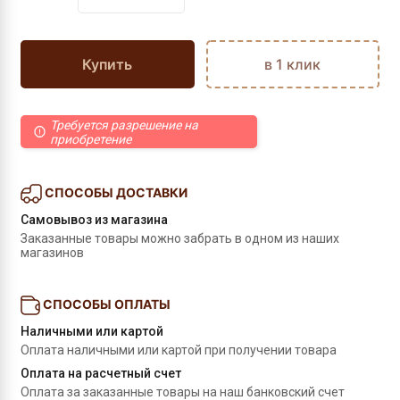
Купить
в 1 клик
Требуется разрешение на
приобретение
СПОСОБЫ ДОСТАВКИ
Самовывоз из магазина
Заказанные товары можно забрать в одном из наших 
магазинов
СПОСОБЫ ОПЛАТЫ
Наличными или картой
Оплата наличными или картой при получении товара
Оплата на расчетный счет
Оплата за заказанные товары на наш банковский счет