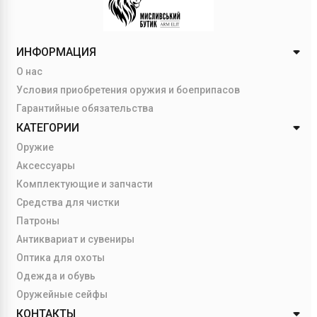
ИНФОРМАЦИЯ
О нас
Условия приобретения оружия и боеприпасов
Гарантийные обязательства
КАТЕГОРИИ
Оружие
Аксессуары
Комплектующие и запчасти
Средства для чистки
Патроны
Антиквариат и сувениры
Оптика для охоты
Одежда и обувь
Оружейные сейфы
КОНТАКТЫ