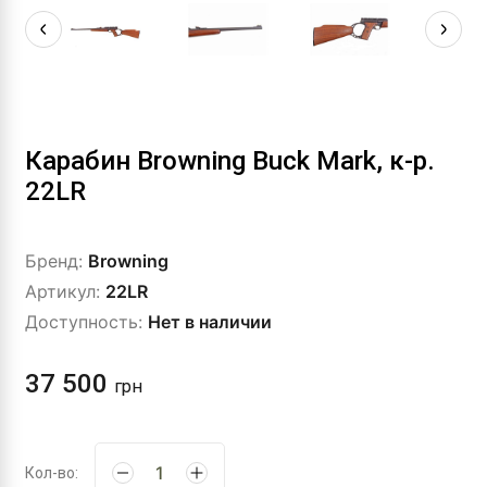
Карабин Browning Buck Mark, к-р.
22LR
Бренд:
Browning
Артикул:
22LR
Доступность:
Нет в наличии
37 500
грн
Кол-во: