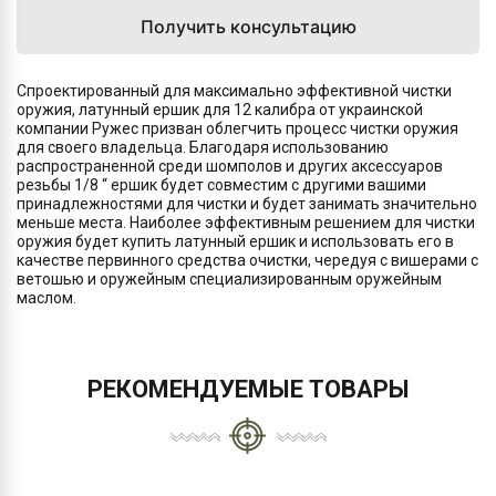
Получить консультацию
Спроектированный для максимально эффективной чистки
оружия, латунный ершик для 12 калибра от украинской
компании Ружес призван облегчить процесс чистки оружия
для своего владельца. Благодаря использованию
распространенной среди шомполов и других аксессуаров
резьбы 1/8 “ ершик будет совместим с другими вашими
принадлежностями для чистки и будет занимать значительно
меньше места. Наиболее эффективным решением для чистки
оружия будет купить латунный ершик и использовать его в
качестве первинного средства очистки, чередуя с вишерами с
ветошью и оружейным специализированным оружейным
маслом.
РЕКОМЕНДУЕМЫЕ ТОВАРЫ