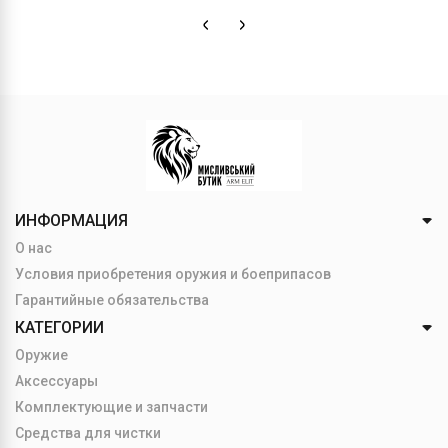
ИНФОРМАЦИЯ
О нас
Условия приобретения оружия и боеприпасов
Гарантийные обязательства
КАТЕГОРИИ
Оружие
Аксессуары
Комплектующие и запчасти
Средства для чистки