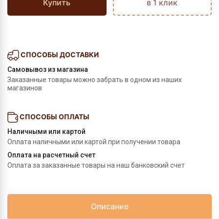
Купить
в 1 клик
СПОСОБЫ ДОСТАВКИ
Самовывоз из магазина
Заказанные товары можно забрать в одном из наших
магазинов
СПОСОБЫ ОПЛАТЫ
Наличными или картой
Оплата наличными или картой при получении товара
Оплата на расчетный счет
Оплата за заказанные товары на наш банковский счет
Описание