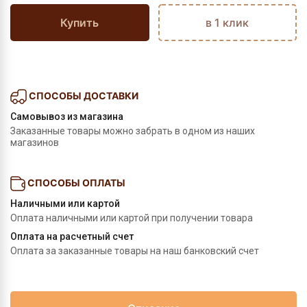
Купить
в 1 клик
СПОСОБЫ ДОСТАВКИ
Самовывоз из магазина
Заказанные товары можно забрать в одном из наших
магазинов
СПОСОБЫ ОПЛАТЫ
Наличными или картой
Оплата наличными или картой при получении товара
Оплата на расчетный счет
Оплата за заказанные товары на наш банковский счет