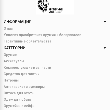
ИНФОРМАЦИЯ
О нас
Условия приобретения оружия и боеприпасов
Гарантийные обязательства
КАТЕГОРИИ
Оружие
Аксессуары
Комплектующие и запчасти
Средства для чистки
Патроны
Антиквариат и сувениры
Оптика для охоты
Одежда и обувь
Оружейные сейфы