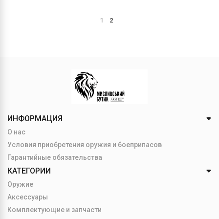
1
2
ИНФОРМАЦИЯ
О нас
Условия приобретения оружия и боеприпасов
Гарантийные обязательства
КАТЕГОРИИ
Оружие
Аксессуары
Комплектующие и запчасти