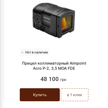
Нет в наличии
Прицел коллиматорный Aimpoint
Acro P-2, 3,5 MOA FDE
48 100
грн
Купить
в 1 клик