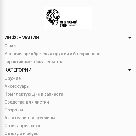
ИНФОРМАЦИЯ
О нас
Условия приобретения оружия и боеприпасов
Гарантийные обязательства
КАТЕГОРИИ
Оружие
Аксессуары
Комплектующие и запчасти
Средства для чистки
Патроны
Антиквариат и сувениры
Оптика для охоты
Одежда и обувь